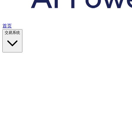
首页
交易系统