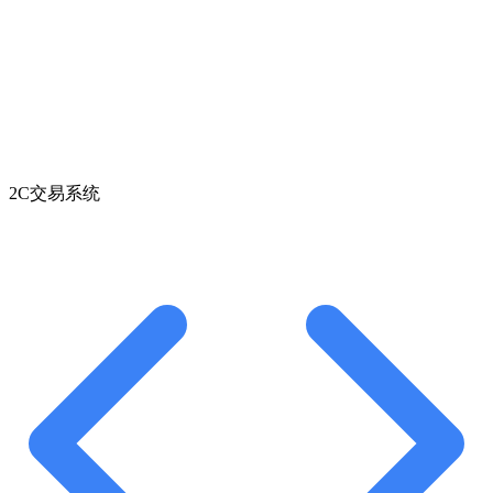
2C交易系统