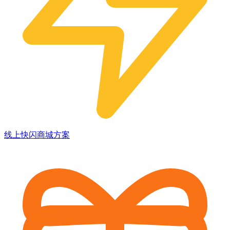
线上快闪商城方案