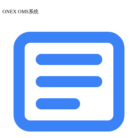
ONEX OMS系统