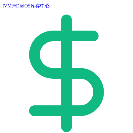
IVM@DigiOS库存中心