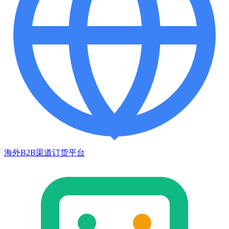
海外B2B渠道订货平台