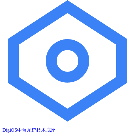
DigiOS中台系统技术底座