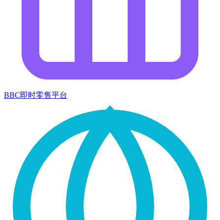
BBC即时零售平台