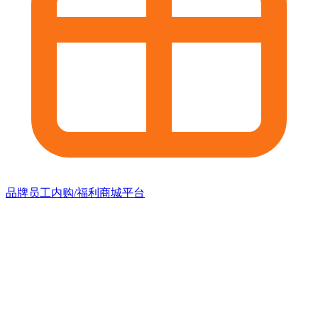
品牌员工内购/福利商城平台