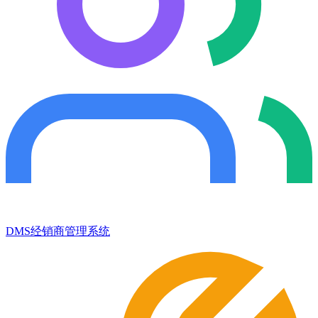
DMS经销商管理系统