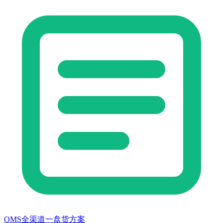
OMS全渠道一盘货方案