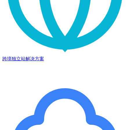
跨境独立站解决方案