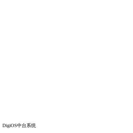
DigiOS中台系统