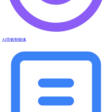
AI导购智能体