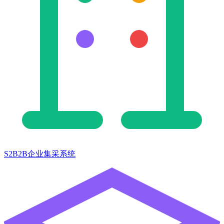
S2B2B企业集采系统