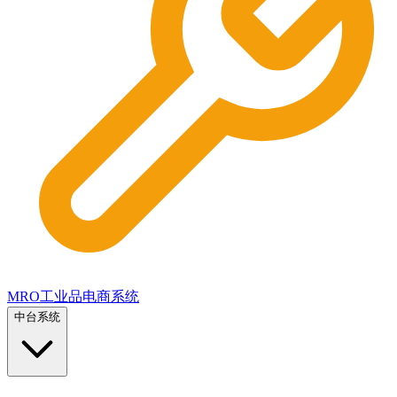
MRO工业品电商系统
中台系统