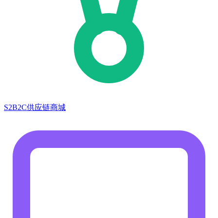
S2B2C供应链商城