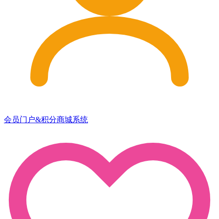
会员门户&积分商城系统