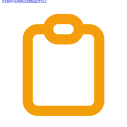
PIM@DigiOS商品中心