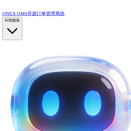
ONEX OMS开源订单管理系统
AI智能体