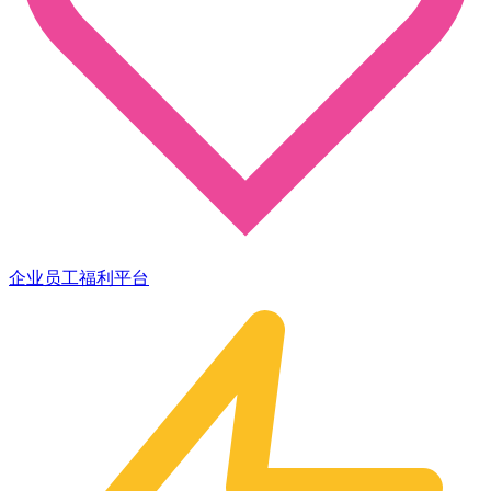
企业员工福利平台