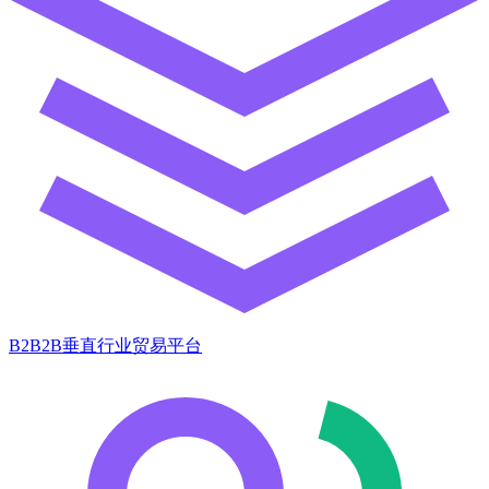
B2B2B垂直行业贸易平台