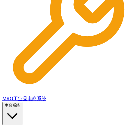
MRO工业品电商系统
中台系统