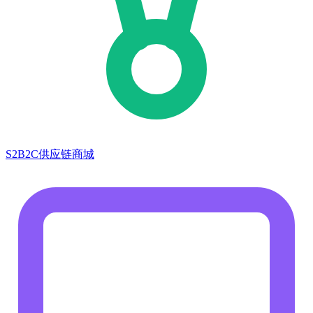
S2B2C供应链商城