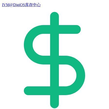
IVM@DigiOS库存中心