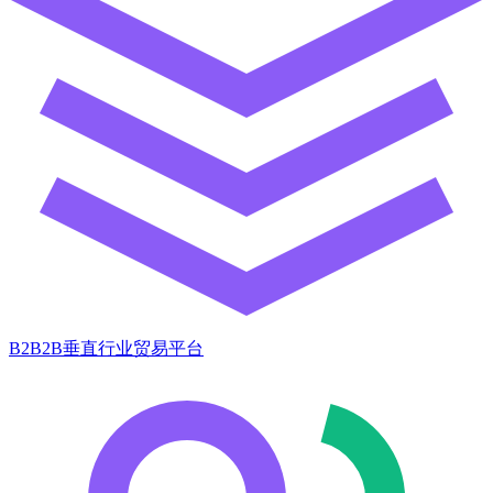
B2B2B垂直行业贸易平台