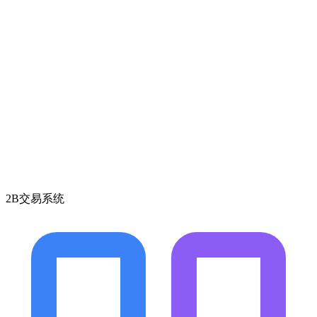
2B交易系统