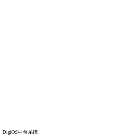
DigiOS中台系统