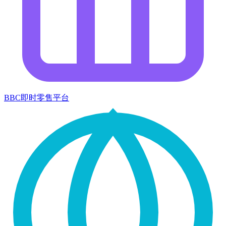
BBC即时零售平台