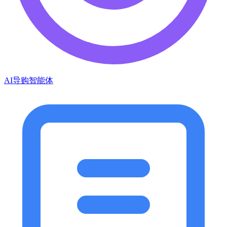
AI导购智能体