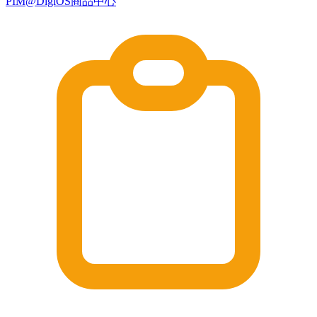
PIM@DigiOS商品中心