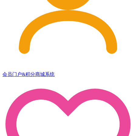
会员门户&积分商城系统