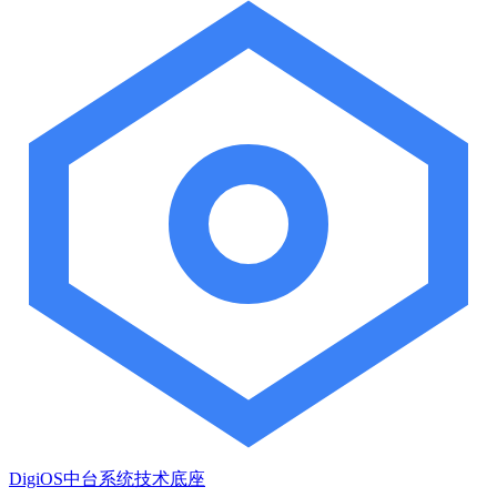
DigiOS中台系统技术底座