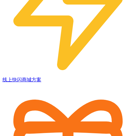
线上快闪商城方案