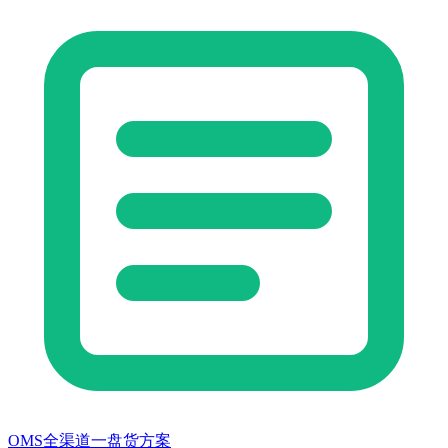
OMS全渠道一盘货方案