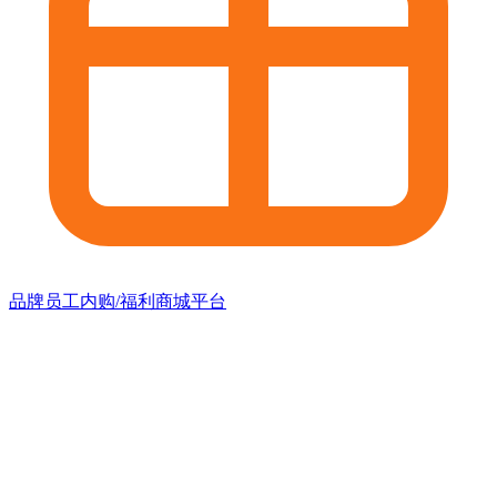
品牌员工内购/福利商城平台