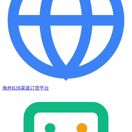
海外B2B渠道订货平台