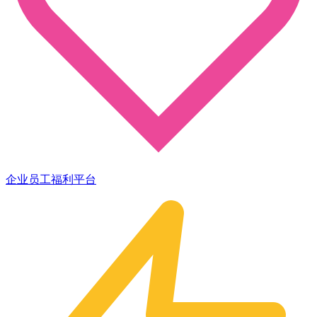
企业员工福利平台