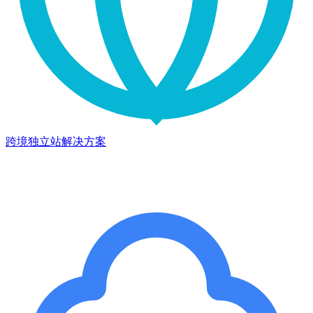
跨境独立站解决方案