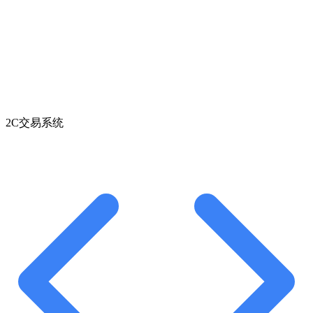
2C交易系统