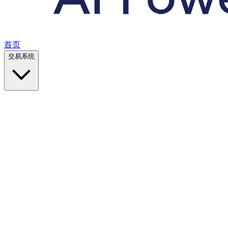
首页
交易系统