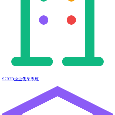
S2B2B企业集采系统