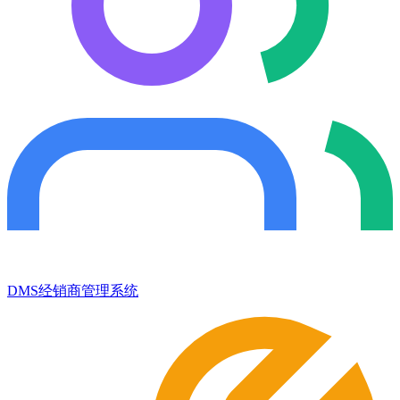
DMS经销商管理系统