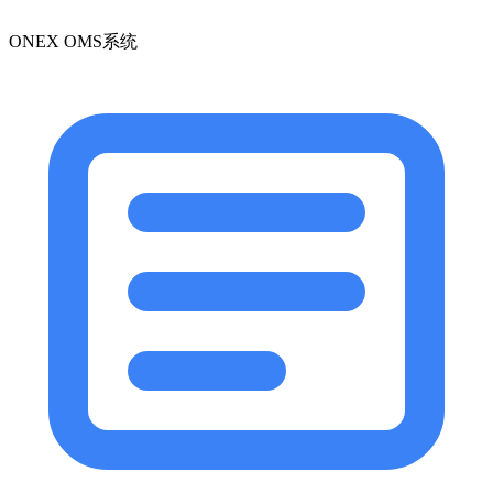
ONEX OMS系统