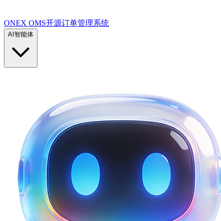
ONEX OMS开源订单管理系统
AI智能体