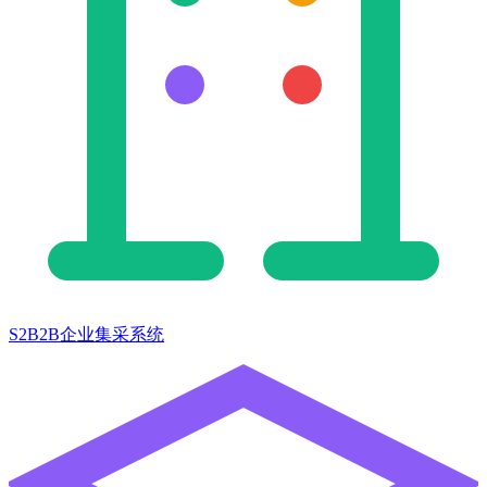
S2B2B企业集采系统