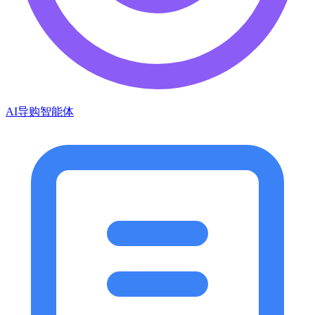
AI导购智能体