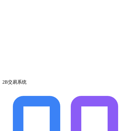
2B交易系统