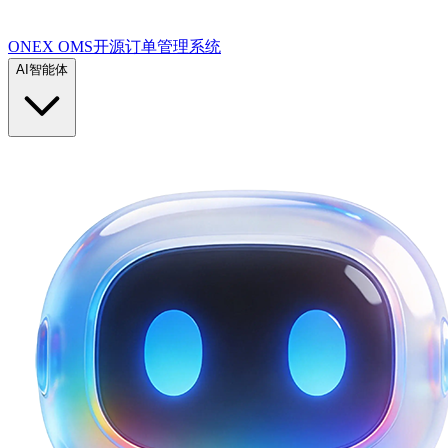
ONEX OMS开源订单管理系统
AI智能体