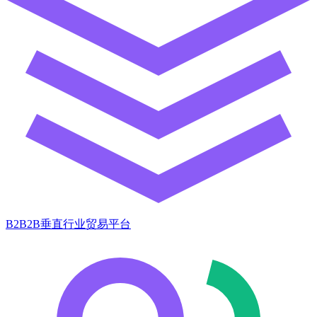
B2B2B垂直行业贸易平台