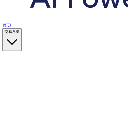
首页
交易系统