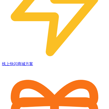
线上快闪商城方案