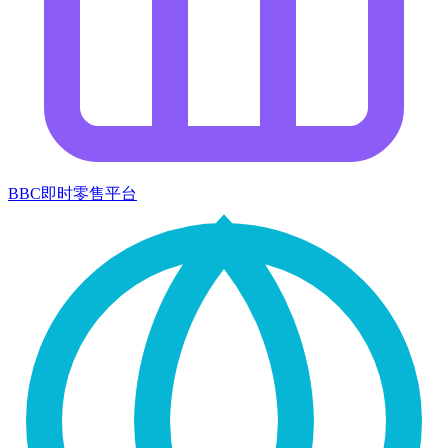
BBC即时零售平台