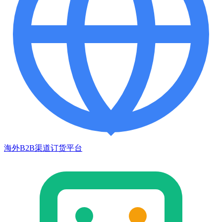
海外B2B渠道订货平台