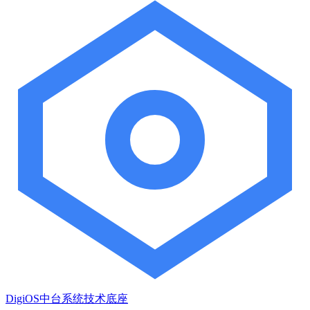
DigiOS中台系统技术底座