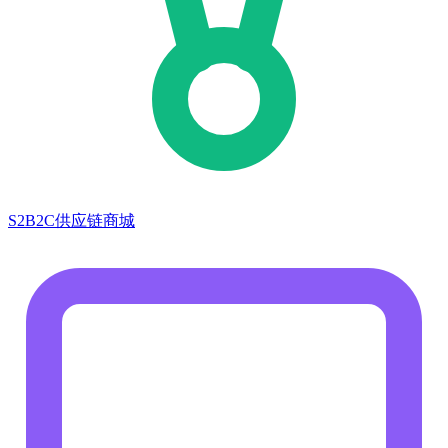
S2B2C供应链商城