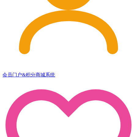
会员门户&积分商城系统