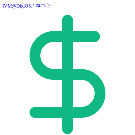
IVM@DigiOS库存中心