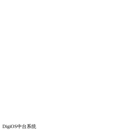
DigiOS中台系统