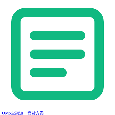
OMS全渠道一盘货方案