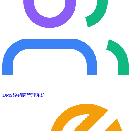
DMS经销商管理系统