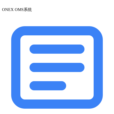
ONEX OMS系统