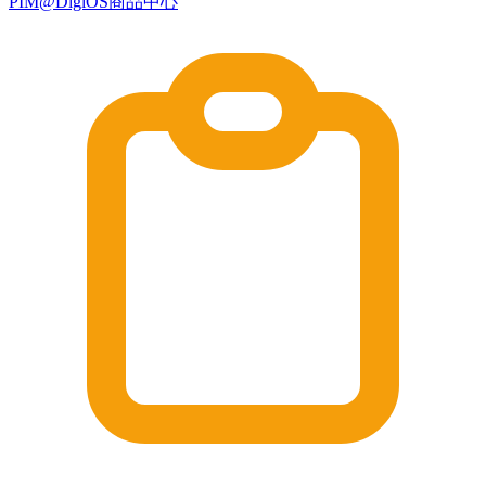
PIM@DigiOS商品中心