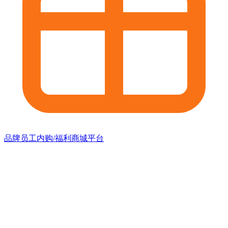
品牌员工内购/福利商城平台