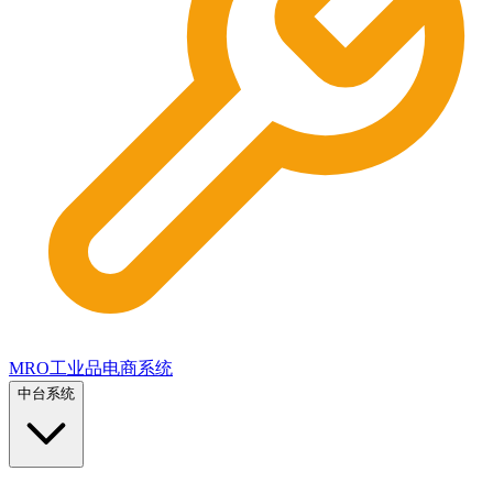
MRO工业品电商系统
中台系统