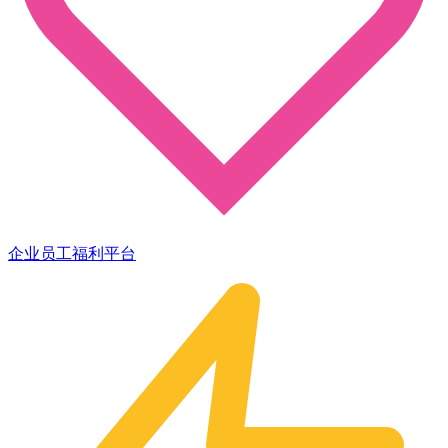
企业员工福利平台