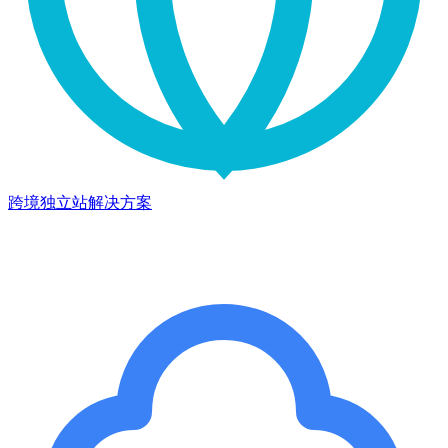
跨境独立站解决方案