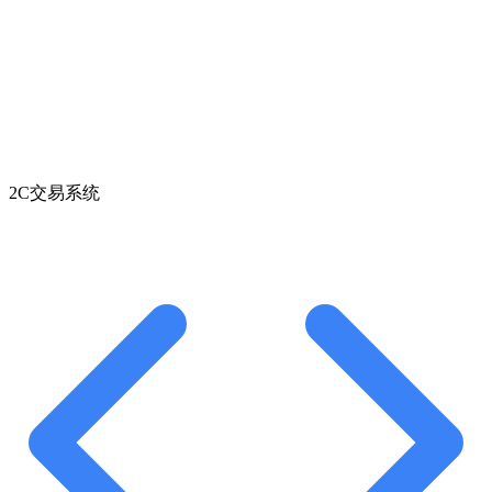
2C交易系统