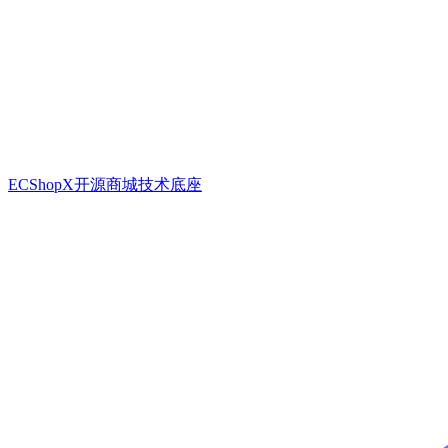
ECShopX开源商城技术底座