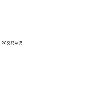
2C交易系统