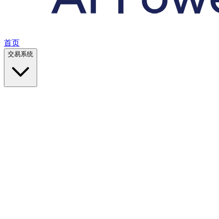
首页
交易系统