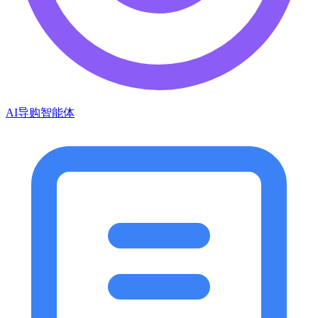
AI导购智能体