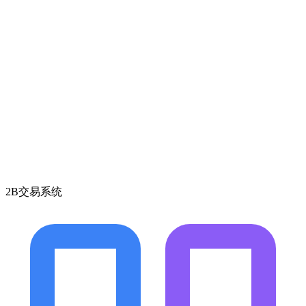
2B交易系统