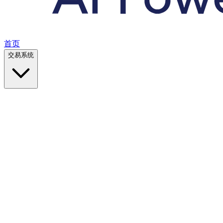
首页
交易系统