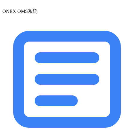
ONEX OMS系统