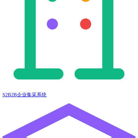
S2B2B企业集采系统