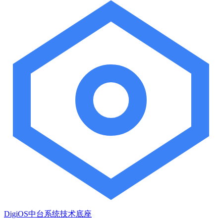
DigiOS中台系统技术底座