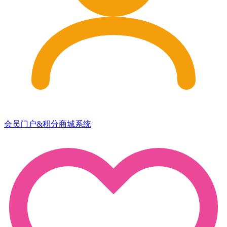
会员门户&积分商城系统