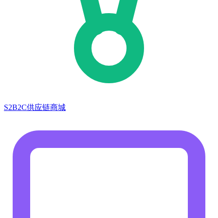
S2B2C供应链商城