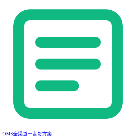
OMS全渠道一盘货方案