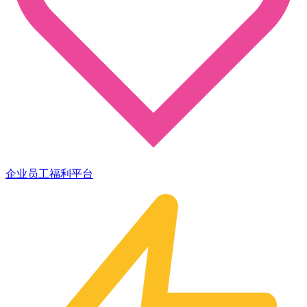
企业员工福利平台