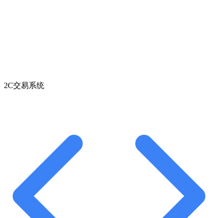
2C交易系统