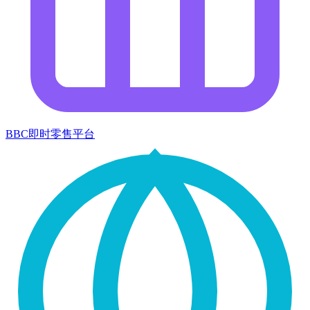
BBC即时零售平台