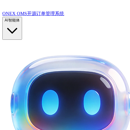
ONEX OMS开源订单管理系统
AI智能体