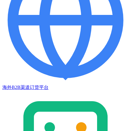
海外B2B渠道订货平台