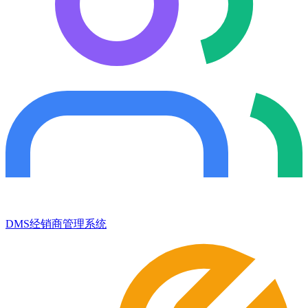
DMS经销商管理系统