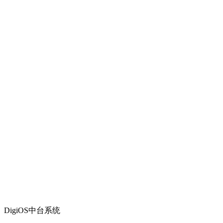
DigiOS中台系统