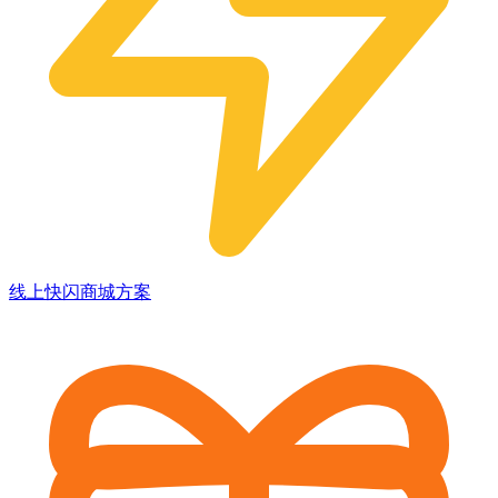
线上快闪商城方案