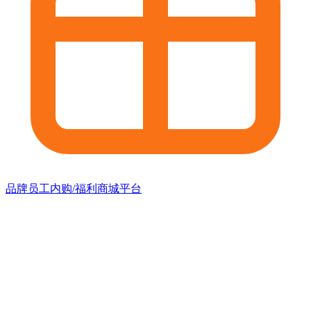
品牌员工内购/福利商城平台