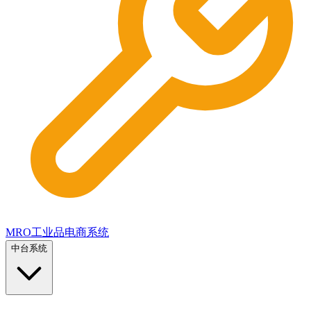
MRO工业品电商系统
中台系统