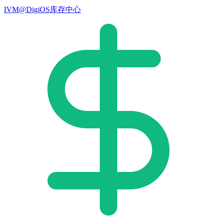
IVM@DigiOS库存中心