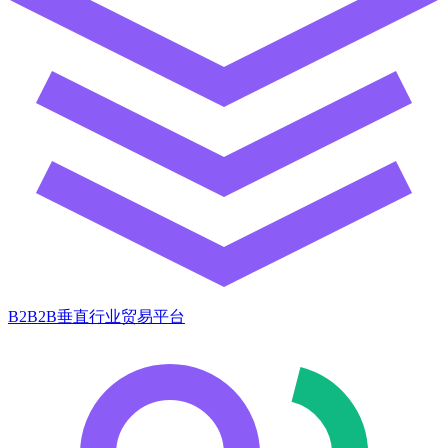
B2B2B垂直行业贸易平台