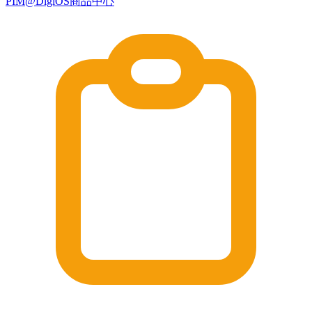
PIM@DigiOS商品中心