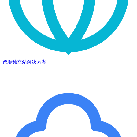
跨境独立站解决方案